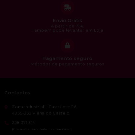
Envio Grátis
A partir de 75€
Também pode levantar em Loja
Pagamento seguro
Métodos de pagamento seguros
Contactos
Zona Industrial II Fase Lote 26,
4935-232 Viana do Castelo
258 371 314