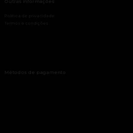
Outras informações
Política de privacidade
Termos e condições
Métodos de pagamento