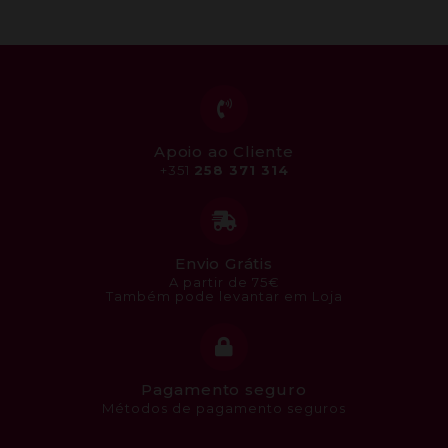
Apoio ao Cliente
+351
258 371 314
Envio Grátis
A partir de 75€
Também pode levantar em Loja
Pagamento seguro
Métodos de pagamento seguros