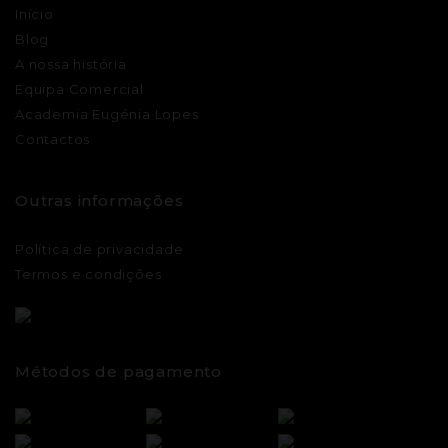
Início
Blog
A nossa história
Equipa Comercial
Academia Eugénia Lopes
Contactos
Outras informações
Política de privacidade
Termos e condições
Métodos de pagamento