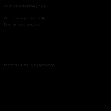
Outras informações
Política de privacidade
Termos e condições
Métodos de pagamento