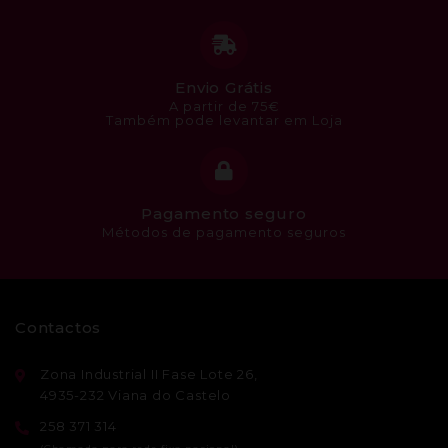
Envio Grátis
A partir de 75€
Também pode levantar em Loja
Pagamento seguro
Métodos de pagamento seguros
Contactos
Zona Industrial II Fase Lote 26,
4935-232 Viana do Castelo
258 371 314