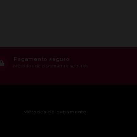
Pagamento seguro
Métodos de pagamento seguros
Métodos de pagamento