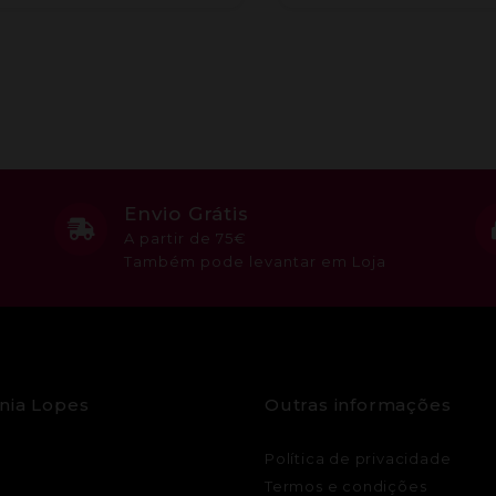
Envio Grátis
A partir de 75€
Também pode levantar em Loja
nia Lopes
Outras informações
Política de privacidade
Termos e condições