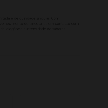
itada e de qualidade singular. Com
nvelhecimento de cinco anos em contacto com
da, elegância e intensidade de sabores.