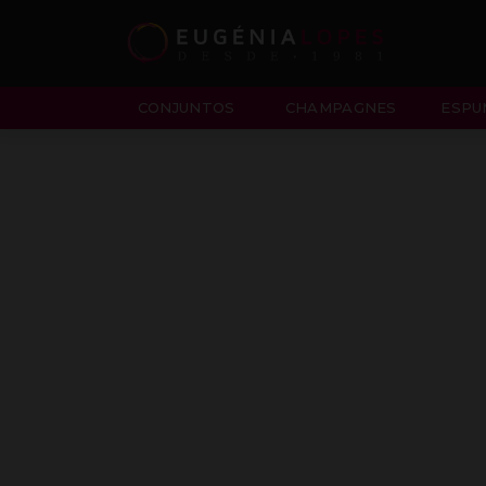
CONJUNTOS
CHAMPAGNES
ESPU