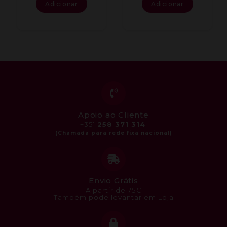
Adicionar
Adicionar
Apoio ao Cliente
+351
258 371 314
Envio Grátis
A partir de 75€
Também pode levantar em Loja