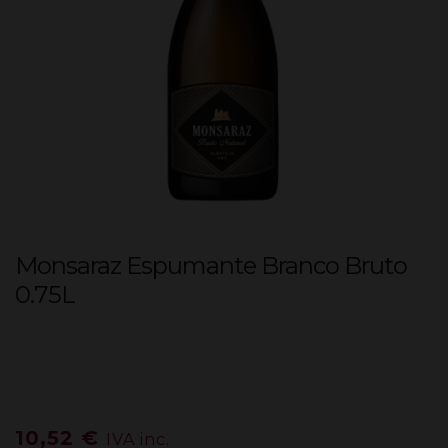
Monsaraz Espumante Branco Bruto
0.75L
10,52
€
IVA inc.