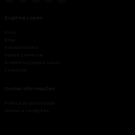
Eugénia Lopes
Início
Blog
A nossa história
Equipa Comercial
Academia Eugénia Lopes
Contactos
Outras informações
Política de privacidade
Termos e condições