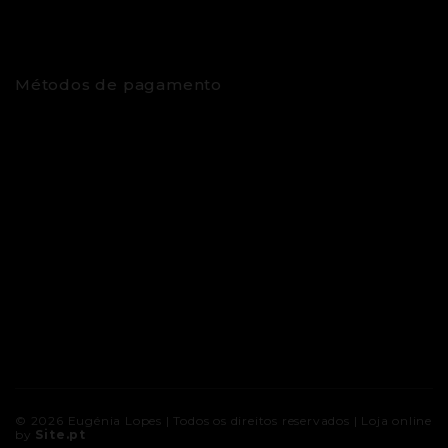
Métodos de pagamento
© 2026
Eugénia Lopes
| Todos os direitos reservados |
Loja online
by
Site.pt