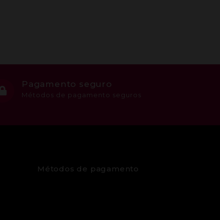
Pagamento seguro
Métodos de pagamento seguros
Métodos de pagamento