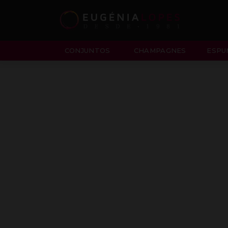
CONJUNTOS
CHAMPAGNES
ESPU