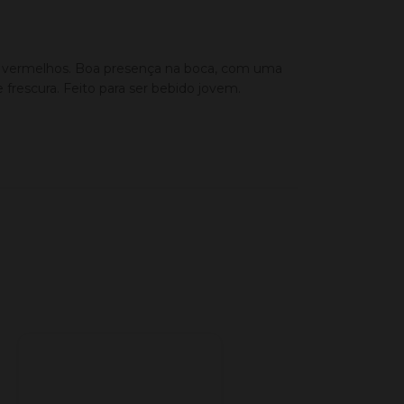
s vermelhos. Boa presença na boca, com uma
frescura. Feito para ser bebido jovem.