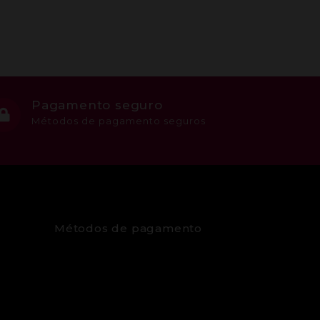
Pagamento seguro
Métodos de pagamento seguros
Métodos de pagamento