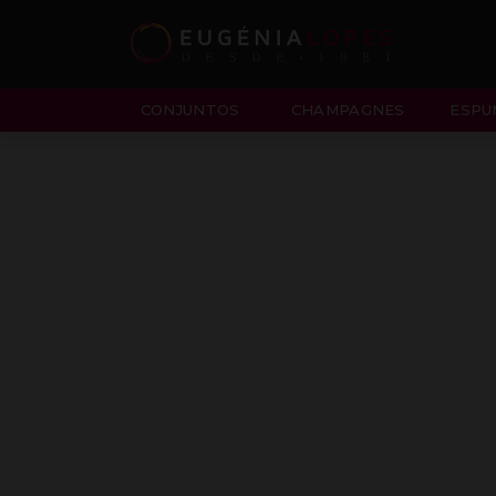
CONJUNTOS
CHAMPAGNES
ESPU