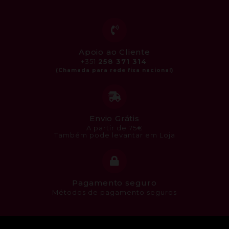
Apoio ao Cliente
+351
258 371 314
Envio Grátis
A partir de 75€
Também pode levantar em Loja
Pagamento seguro
Métodos de pagamento seguros