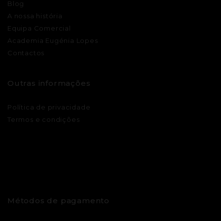
Blog
A nossa história
Equipa Comercial
Academia Eugénia Lopes
Contactos
Outras informações
Política de privacidade
Termos e condições
Métodos de pagamento