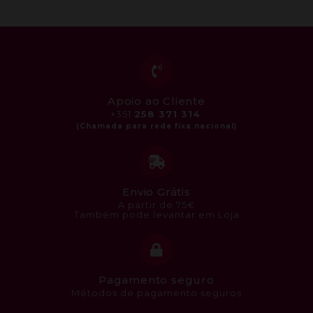
Apoio ao Cliente
+351
258 371 314
Envio Grátis
A partir de 75€
Também pode levantar em Loja
Pagamento seguro
Métodos de pagamento seguros