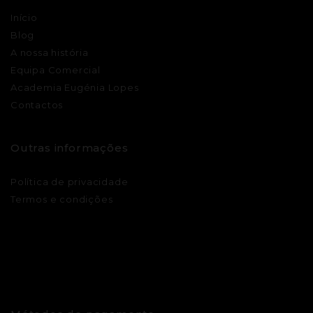
Início
Blog
A nossa história
Equipa Comercial
Academia Eugénia Lopes
Contactos
Outras informações
Política de privacidade
Termos e condições