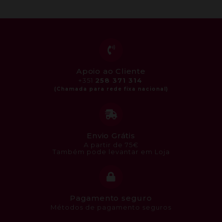
Apoio ao Cliente
+351
258 371 314
Envio Grátis
A partir de 75€
Também pode levantar em Loja
Pagamento seguro
Métodos de pagamento seguros