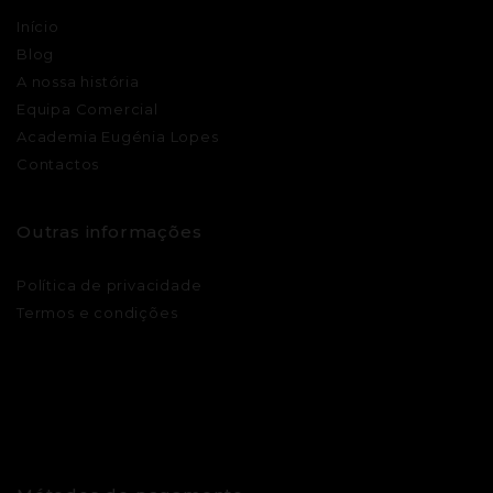
Início
Blog
A nossa história
Equipa Comercial
Academia Eugénia Lopes
Contactos
Outras informações
Política de privacidade
Termos e condições