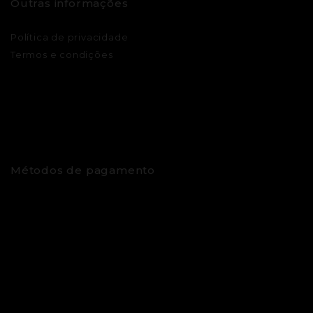
Outras informações
Política de privacidade
Termos e condições
Métodos de pagamento