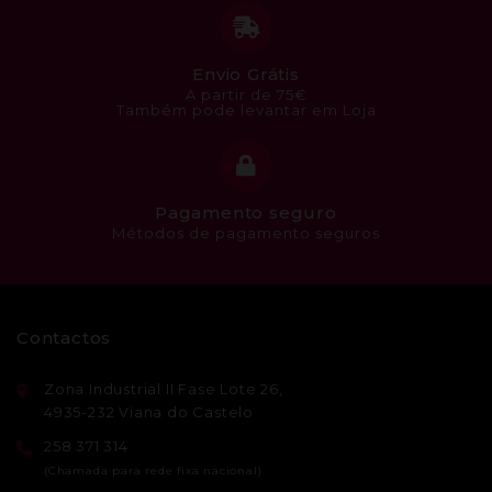
Envio Grátis
A partir de 75€
Também pode levantar em Loja
Pagamento seguro
Métodos de pagamento seguros
Contactos
Zona Industrial II Fase Lote 26,
4935-232 Viana do Castelo
258 371 314