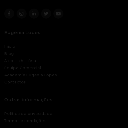
Eugénia Lopes
Início
Blog
A nossa história
Equipa Comercial
Academia Eugénia Lopes
Contactos
Outras informações
Política de privacidade
Termos e condições