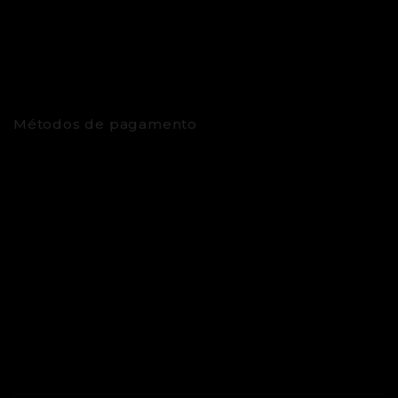
Métodos de pagamento