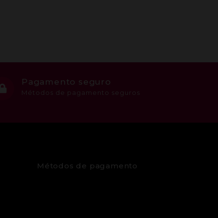
Pagamento seguro
Métodos de pagamento seguros
Métodos de pagamento