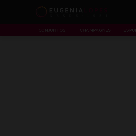
CONJUNTOS
CHAMPAGNES
ESPU