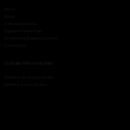
Início
Blog
A nossa história
Equipa Comercial
Academia Eugénia Lopes
Contactos
Outras informações
Política de privacidade
Termos e condições