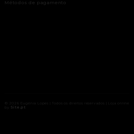
Métodos de pagamento
© 2026
Eugénia Lopes
| Todos os direitos reservados |
Loja online
by
Site.pt