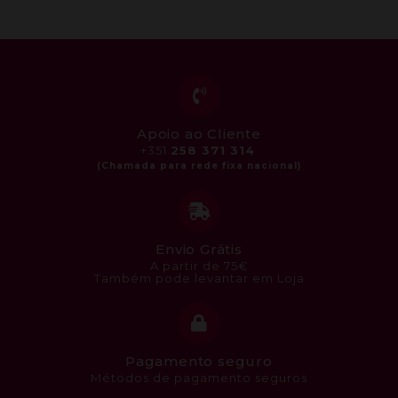
Apoio ao Cliente
+351
258 371 314
Envio Grátis
A partir de 75€
Também pode levantar em Loja
Pagamento seguro
Métodos de pagamento seguros