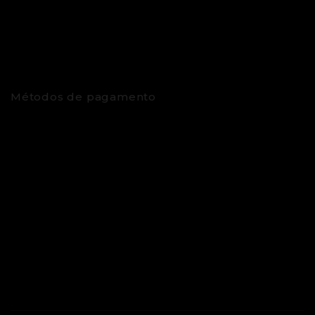
Métodos de pagamento