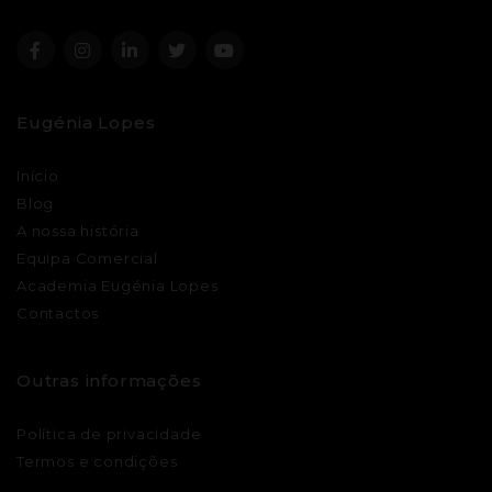
Eugénia Lopes
Início
Blog
A nossa história
Equipa Comercial
Academia Eugénia Lopes
Contactos
Outras informações
Política de privacidade
Termos e condições