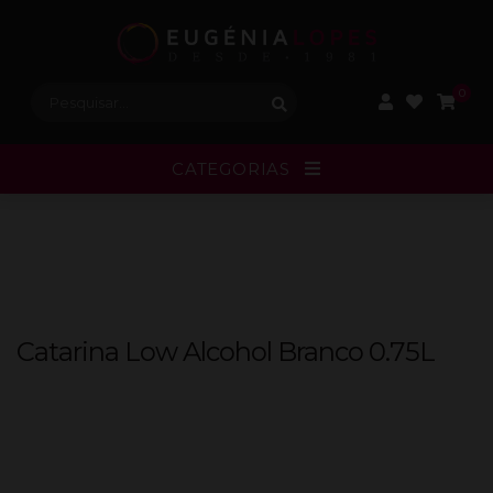
Procurar:
0
CATEGORIAS
Catarina Low Alcohol Branco 0.75L