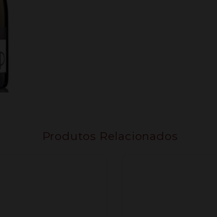
Produtos Relacionados