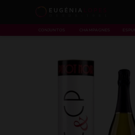
CONJUNTOS
CHAMPAGNES
ESPU