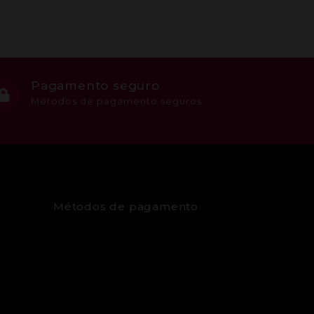
Pagamento seguro
Métodos de pagamento seguros
Métodos de pagamento