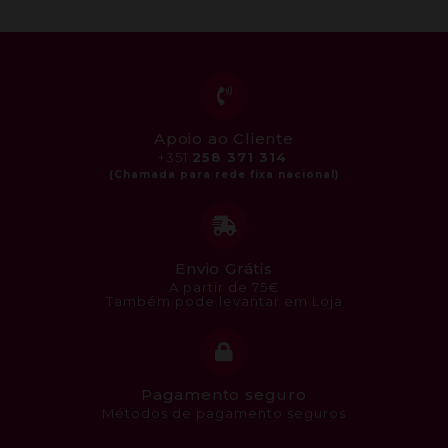
Apoio ao Cliente
+351
258 371 314
Envio Grátis
A partir de 75€
Também pode levantar em Loja
Pagamento seguro
Métodos de pagamento seguros