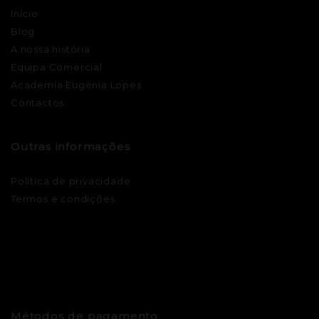
Início
Blog
A nossa história
Equipa Comercial
Academia Eugénia Lopes
Contactos
Outras informações
Política de privacidade
Termos e condições
Métodos de pagamento