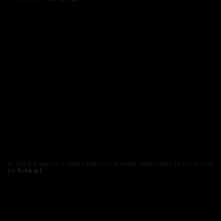
© 2026
Eugénia Lopes
| Todos os direitos reservados |
Loja online
by
Site.pt