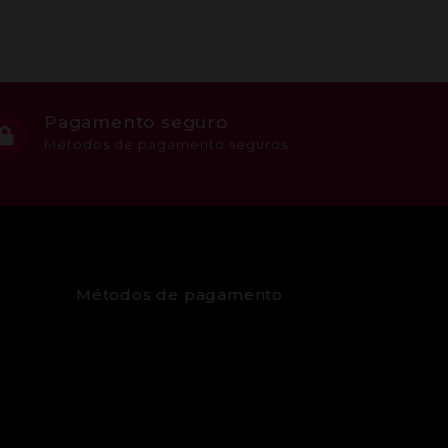
Pagamento seguro
Métodos de pagamento seguros
Métodos de pagamento