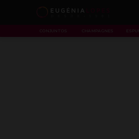
CONJUNTOS
CHAMPAGNES
ESPU