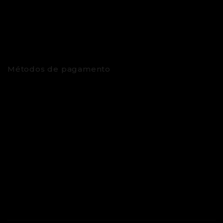
Métodos de pagamento