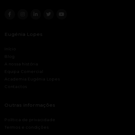
Eugénia Lopes
Início
Blog
A nossa história
Equipa Comercial
Academia Eugénia Lopes
Contactos
Outras informações
Política de privacidade
Termos e condições