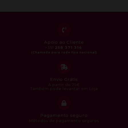
Apoio ao Cliente
+351
258 371 314
Envio Grátis
A partir de 75€
Também pode levantar em Loja
Pagamento seguro
Métodos de pagamento seguros