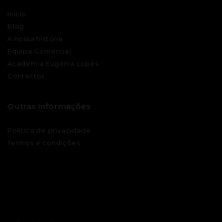
Início
Blog
A nossa história
Equipa Comercial
Academia Eugénia Lopes
Contactos
Outras informações
Política de privacidade
Termos e condições