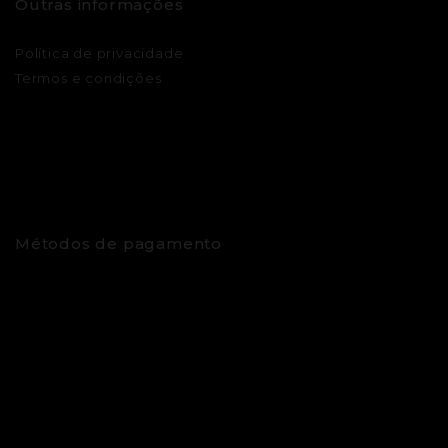
Outras informações
Política de privacidade
Termos e condições
Métodos de pagamento