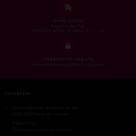
Envio Grátis
A partir de 75€
Também pode levantar em Loja
Pagamento seguro
Métodos de pagamento seguros
Contactos
Zona Industrial II Fase Lote 26,
4935-232 Viana do Castelo
258 371 314