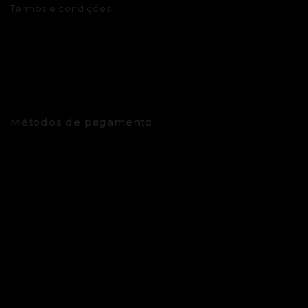
Termos e condições
Métodos de pagamento