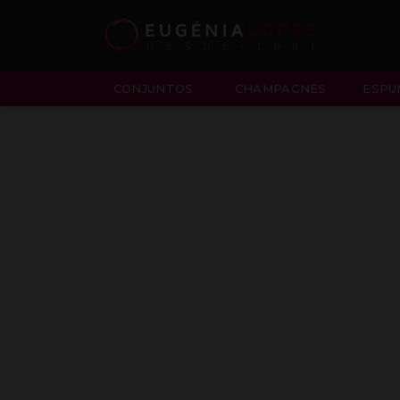
CONJUNTOS
CHAMPAGNES
ESPU