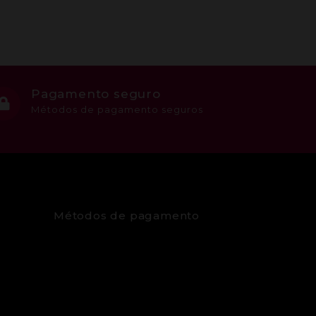
Pagamento seguro
Métodos de pagamento seguros
Métodos de pagamento