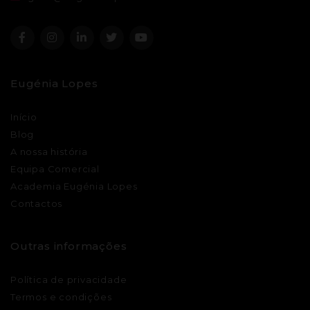
Eugénia Lopes
Início
Blog
A nossa história
Equipa Comercial
Academia Eugénia Lopes
Contactos
Outras informações
Política de privacidade
Termos e condições