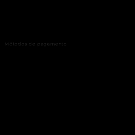
Métodos de pagamento