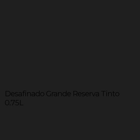
Desafinado Grande Reserva Tinto
0.75L