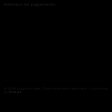
Métodos de pagamento
© 2026
Eugénia Lopes
| Todos os direitos reservados |
Loja online
by
Site.pt