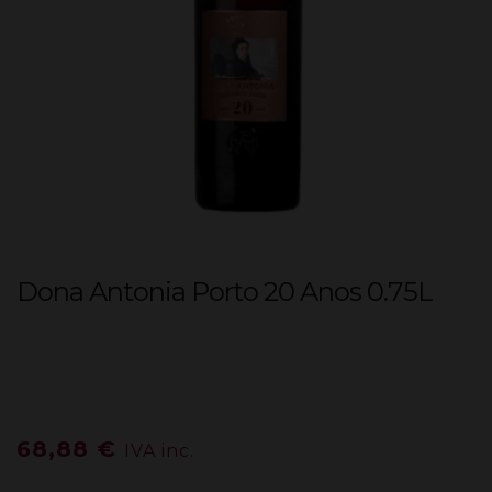
Dona Antonia Porto 20 Anos 0.75L
68,88
€
IVA inc.