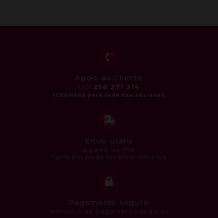
Apoio ao Cliente
+351
258 371 314
Envio Grátis
A partir de 75€
Também pode levantar em Loja
Pagamento seguro
Métodos de pagamento seguros