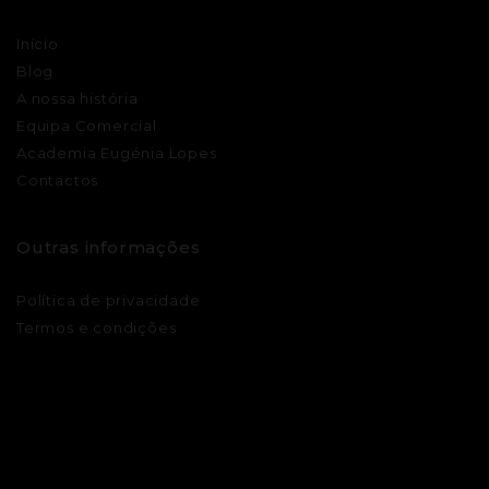
Início
Blog
A nossa história
Equipa Comercial
Academia Eugénia Lopes
Contactos
Outras informações
Política de privacidade
Termos e condições