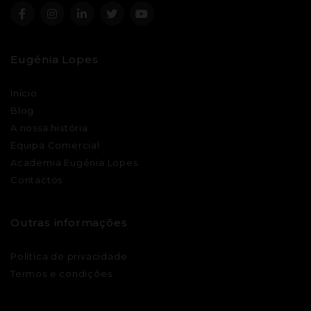
Eugénia Lopes
Início
Blog
A nossa história
Equipa Comercial
Academia Eugénia Lopes
Contactos
Outras informações
Política de privacidade
Termos e condições