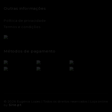
Outras informações
Política de privacidade
Termos e condições
Métodos de pagamento
© 2026
Eugénia Lopes
| Todos os direitos reservados |
Loja online
by
Site.pt