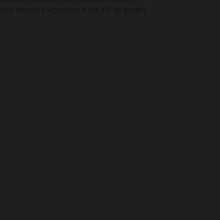
inos tensos e vigorosos e um fio de acidez