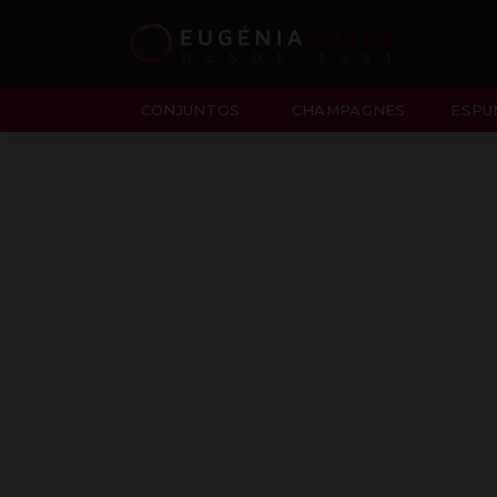
CONJUNTOS
CHAMPAGNES
ESPU