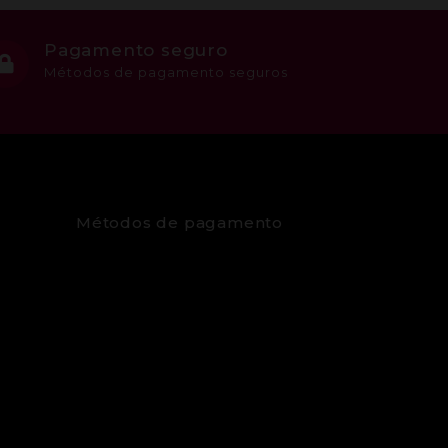
Pagamento seguro
Métodos de pagamento seguros
Métodos de pagamento