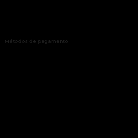
Métodos de pagamento