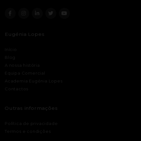
Eugénia Lopes
Início
Blog
A nossa história
Equipa Comercial
Academia Eugénia Lopes
Contactos
Outras informações
Política de privacidade
Termos e condições