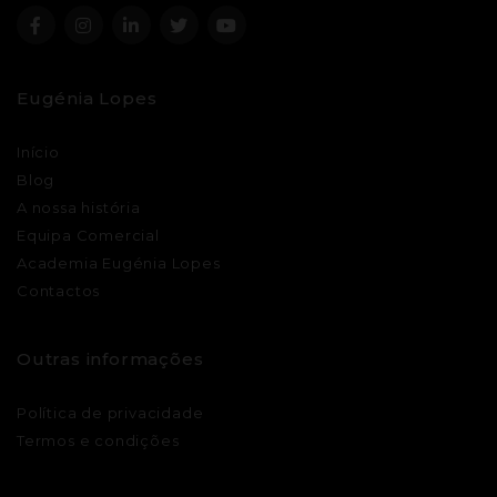
Eugénia Lopes
Início
Blog
A nossa história
Equipa Comercial
Academia Eugénia Lopes
Contactos
Outras informações
Política de privacidade
Termos e condições