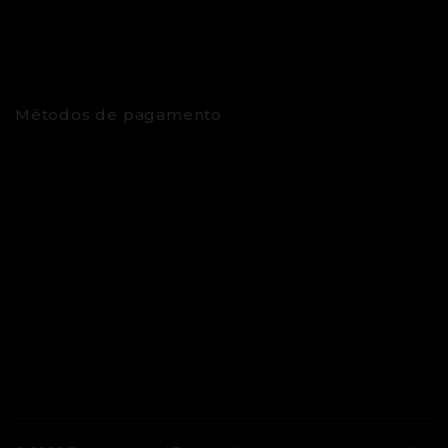
Métodos de pagamento