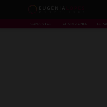
CONJUNTOS
CHAMPAGNES
ESPU