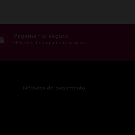
Pagamento seguro
Métodos de pagamento seguros
Métodos de pagamento