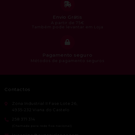
Envio Grátis
A partir de 75€
Também pode levantar em Loja
Pagamento seguro
Métodos de pagamento seguros
Contactos
Zona Industrial II Fase Lote 26,
4935-232 Viana do Castelo
258 371 314