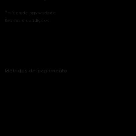
Política de privacidade
Termos e condições
Métodos de pagamento