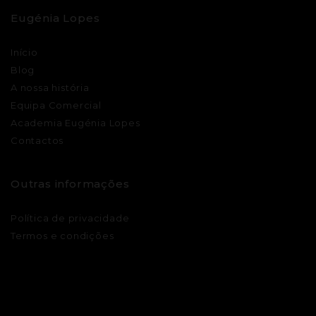
Eugénia Lopes
Início
Blog
A nossa história
Equipa Comercial
Academia Eugénia Lopes
Contactos
Outras informações
Política de privacidade
Termos e condições