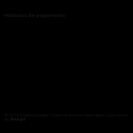
Métodos de pagamento
© 2026
Eugénia Lopes
| Todos os direitos reservados |
Loja online
by
Site.pt