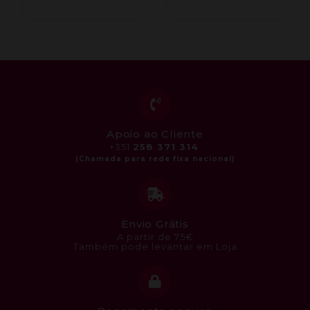
Apoio ao Cliente
+351
258 371 314
Envio Grátis
A partir de 75€
Também pode levantar em Loja