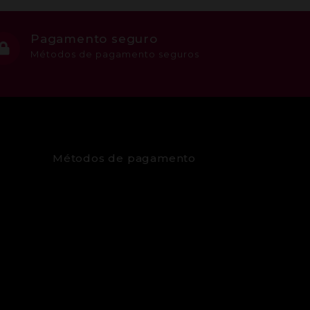
Pagamento seguro
Métodos de pagamento seguros
Métodos de pagamento