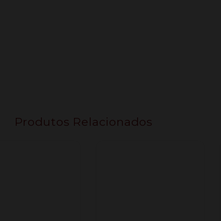
Produtos Relacionados