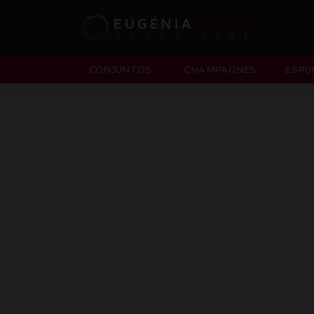
CONJUNTOS
CHAMPAGNES
ESPU