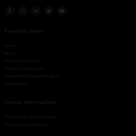
Eugénia Lopes
Início
Blog
A nossa história
Equipa Comercial
Academia Eugénia Lopes
Contactos
Outras informações
Política de privacidade
Termos e condições