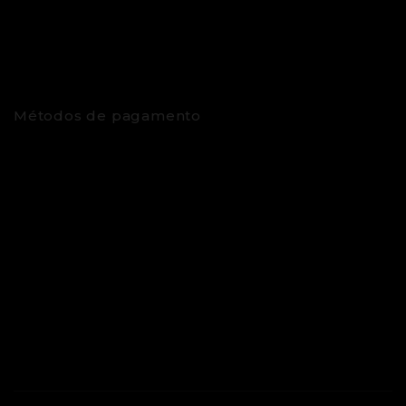
Métodos de pagamento