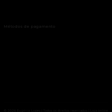
Métodos de pagamento
© 2026
Eugénia Lopes
| Todos os direitos reservados |
Loja online