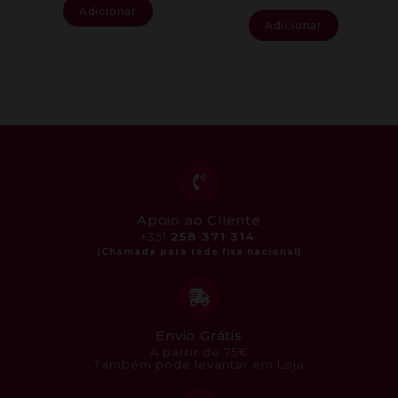
Adicionar
Adicionar
Apoio ao Cliente
+351
258 371 314
Envio Grátis
A partir de 75€
Também pode levantar em Loja