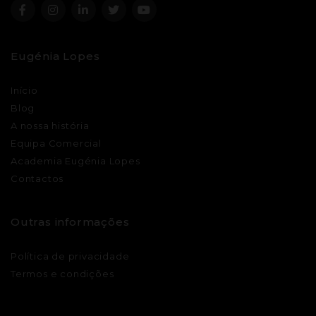
Eugénia Lopes
Início
Blog
A nossa história
Equipa Comercial
Academia Eugénia Lopes
Contactos
Outras informações
Política de privacidade
Termos e condições