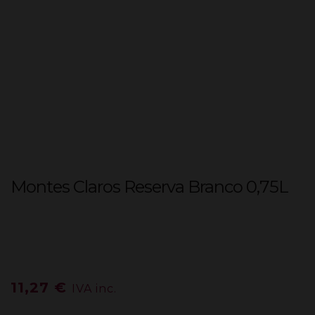
Montes Claros Reserva Branco 0,75L
11,27
€
IVA inc.