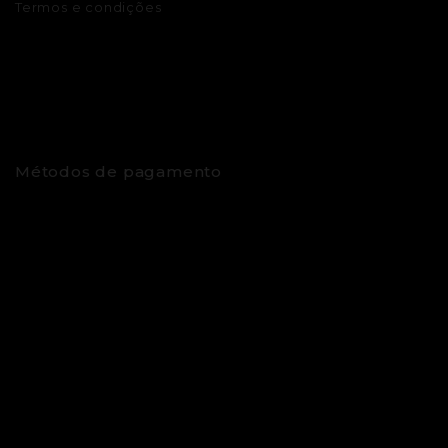
Termos e condições
Métodos de pagamento