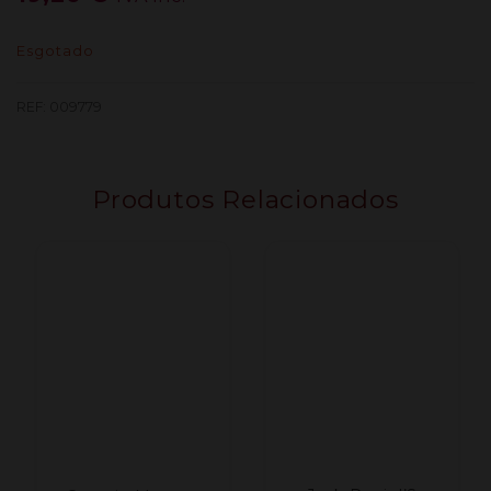
Esgotado
REF:
009779
Produtos Relacionados