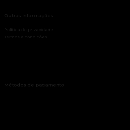
Outras informações
Política de privacidade
Termos e condições
Métodos de pagamento