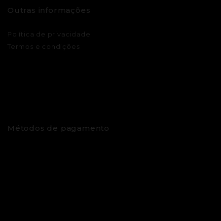
Outras informações
Política de privacidade
Termos e condições
Métodos de pagamento