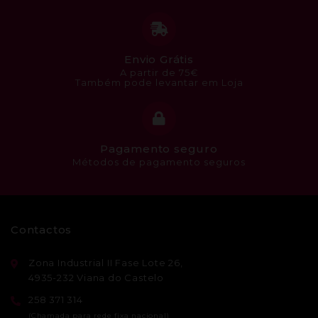
Envio Grátis
A partir de 75€
Também pode levantar em Loja
Pagamento seguro
Métodos de pagamento seguros
Contactos
Zona Industrial II Fase Lote 26,
4935-232 Viana do Castelo
258 371 314