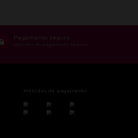
Pagamento seguro
Métodos de pagamento seguros
Métodos de pagamento