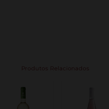
Produtos Relacionados