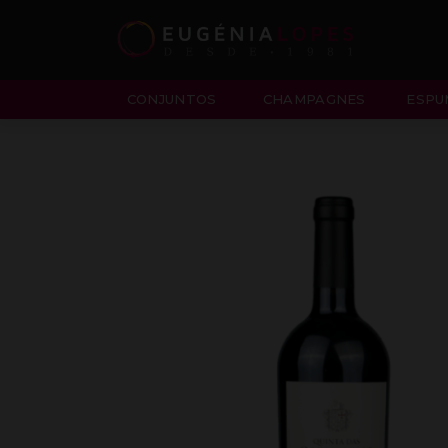
CONJUNTOS
CHAMPAGNES
ESPU