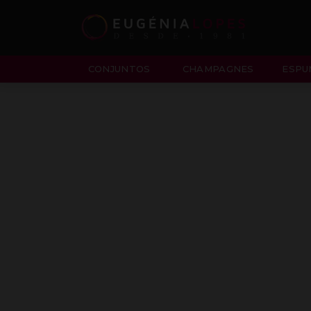
CONJUNTOS
CHAMPAGNES
ESPU