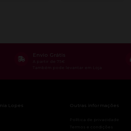
Envio Grátis
A partir de 75€
Também pode levantar em Loja
nia Lopes
Outras informações
Política de privacidade
Termos e condições