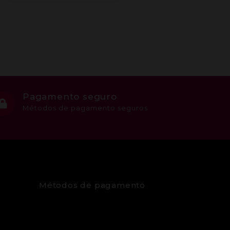
Pagamento seguro
Métodos de pagamento seguros
Métodos de pagamento