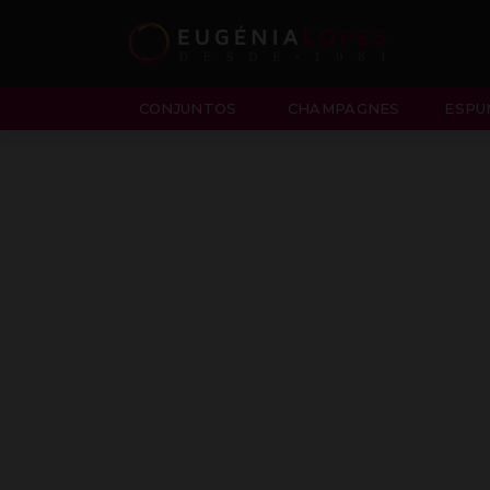
CONJUNTOS
CHAMPAGNES
ESPU