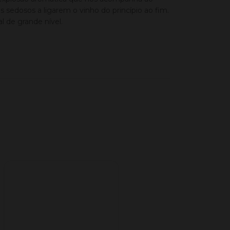
 sedosos a ligarem o vinho do princípio ao fim.
l de grande nível.