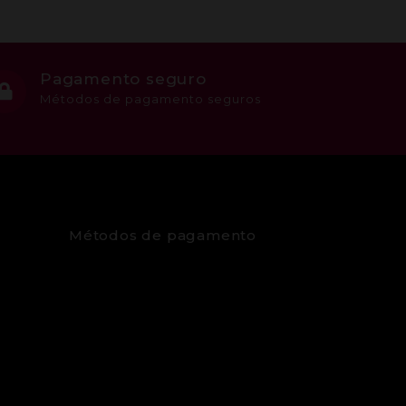
Pagamento seguro
Métodos de pagamento seguros
Métodos de pagamento