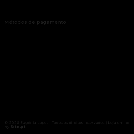
Métodos de pagamento
© 2026
Eugénia Lopes
| Todos os direitos reservados |
Loja online
by
Site.pt