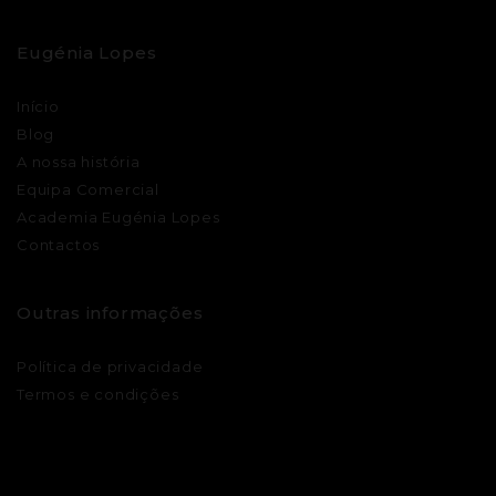
Eugénia Lopes
Início
Blog
A nossa história
Equipa Comercial
Academia Eugénia Lopes
Contactos
Outras informações
Política de privacidade
Termos e condições