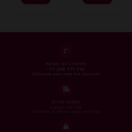
Apoio ao Cliente
+351
258 371 314
Envio Grátis
A partir de 75€
Também pode levantar em Loja