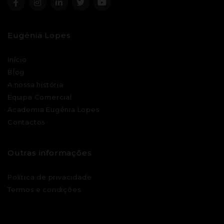
Eugénia Lopes
Início
Blog
A nossa história
Equipa Comercial
Academia Eugénia Lopes
Contactos
Outras informações
Política de privacidade
Termos e condições