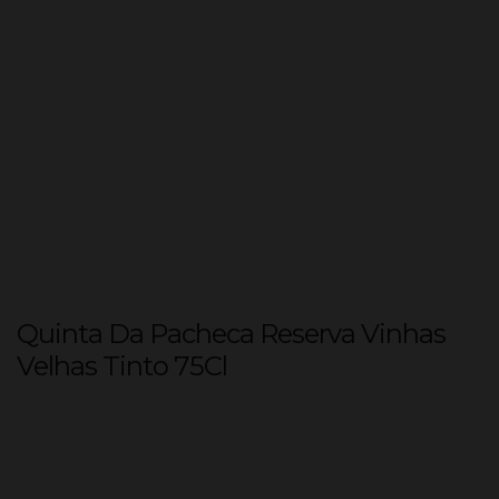
Quinta Da Pacheca Reserva Vinhas
Velhas Tinto 75Cl