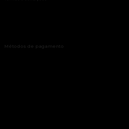
Métodos de pagamento