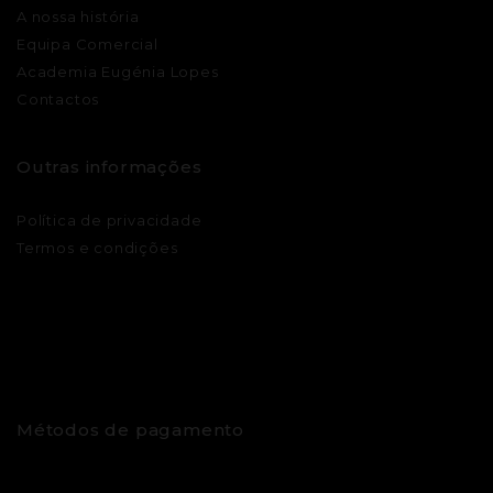
A nossa história
Equipa Comercial
Academia Eugénia Lopes
Contactos
Outras informações
Política de privacidade
Termos e condições
Métodos de pagamento