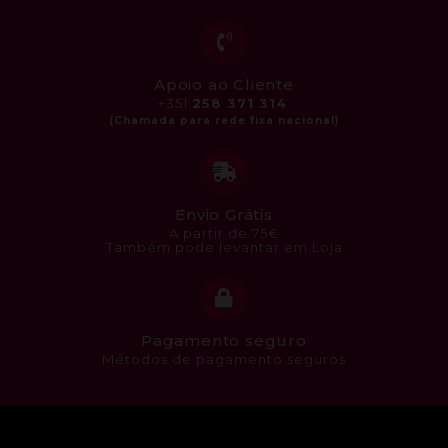
Apoio ao Cliente
+351
258 371 314
Envio Grátis
A partir de 75€
Também pode levantar em Loja
Pagamento seguro
Métodos de pagamento seguros