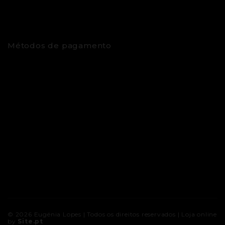
Métodos de pagamento
© 2026
Eugénia Lopes
| Todos os direitos reservados |
Loja online
by
Site.pt