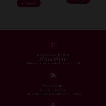
Adicionar
Apoio ao Cliente
+351
258 371 314
Envio Grátis
A partir de 75€
Também pode levantar em Loja