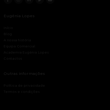
Eugénia Lopes
Início
Blog
A nossa história
Equipa Comercial
Academia Eugénia Lopes
Contactos
Outras informações
Política de privacidade
Termos e condições