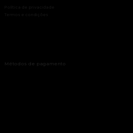
Política de privacidade
Termos e condições
Métodos de pagamento