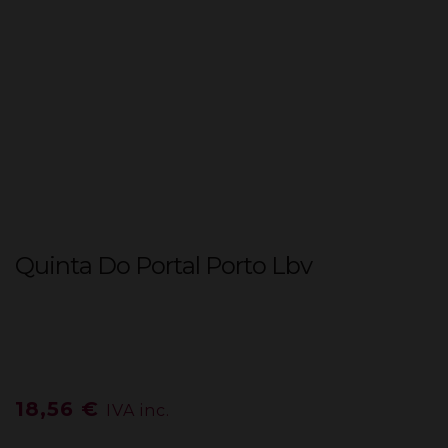
Quinta Do Portal Porto Lbv
18,56
€
IVA inc.