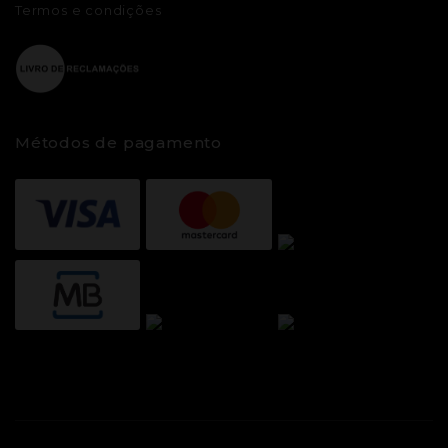
Termos e condições
Métodos de pagamento