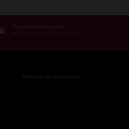
Pagamento seguro
Métodos de pagamento seguros
Métodos de pagamento