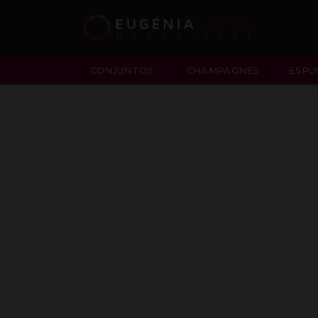
CONJUNTOS
CHAMPAGNES
ESPU